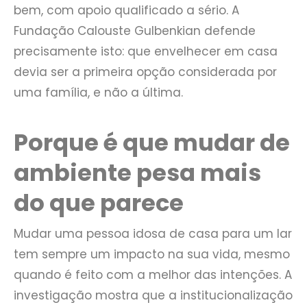
bem, com apoio qualificado a sério. A
Fundação Calouste Gulbenkian defende
precisamente isto: que envelhecer em casa
devia ser a primeira opção considerada por
uma família, e não a última.
Porque é que mudar de
ambiente pesa mais
do que parece
Mudar uma pessoa idosa de casa para um lar
tem sempre um impacto na sua vida, mesmo
quando é feito com a melhor das intenções. A
investigação mostra que a institucionalização