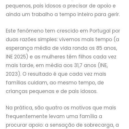
pequenos, pais idosos a precisar de apoio e
ainda um trabalho a tempo inteiro para gerir.
Este fenómeno tem crescido em Portugal por
duas razões simples: vivemos mais tempo (a
esperança média de vida ronda os 85 anos,
INE 2025) e as mulheres têm filhos cada vez
mais tarde, em média aos 31,7 anos (INE,
2023). O resultado é que cada vez mais
famílias cuidam, ao mesmo tempo, de
crianças pequenas e de pais idosos.
Na prática, são quatro os motivos que mais
frequentemente levam uma família a
procurar apoio: a sensação de sobrecarga, a