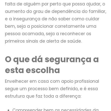
falta de alguém por perto que possa ajudar, o
aumento do grau de dependência do familiar,
e a insegurança de não saber como cuidar
bem, seja a posicionar corretamente uma
pessoa acamada, seja a reconhecer os
primeiros sinais de alerta de saúde.
O que dá segurança a
esta escolha
Envelhecer em casa com apoio profissional
segue um processo bem definido, e é essa
estrutura que faz toda a diferença:
Compreender bem as necessidades da