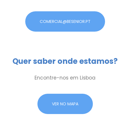
COMERCIAL@BESENIOR.PT
Quer saber onde estamos?
Encontre-nos em Lisboa
VER NO MAPA