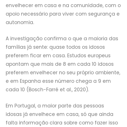
envelhecer em casa e na comunidade, com o
apoio necessário para viver com segurança e
autonomia.
A investigação confirma o que a maioria das
famílias já sente: quase todos os idosos
preferem ficar em casa. Estudos europeus
apontam que mais de 8 em cada 10 idosos
preferem envelhecer no seu próprio ambiente,
e em Espanha esse número chega a 9 em
cada 10 (Bosch-Farré et al., 2020).
Em Portugal, a maior parte das pessoas
idosas já envelhece em casa, só que ainda
falta informação clara sobre como fazer isso