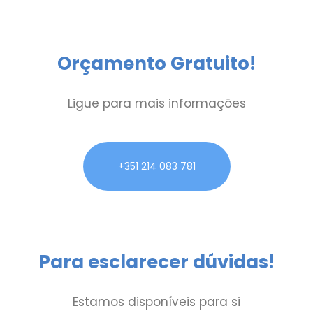
Orçamento Gratuito!
Ligue para mais informações
+351 214 083 781
Para esclarecer dúvidas!
Estamos disponíveis para si