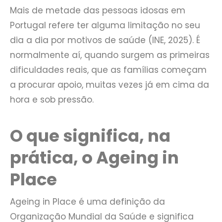
Mais de metade das pessoas idosas em
Portugal refere ter alguma limitação no seu
dia a dia por motivos de saúde (INE, 2025). É
normalmente aí, quando surgem as primeiras
dificuldades reais, que as famílias começam
a procurar apoio, muitas vezes já em cima da
hora e sob pressão.
O que significa, na
prática, o Ageing in
Place
Ageing in Place é uma definição da
Organização Mundial da Saúde e significa