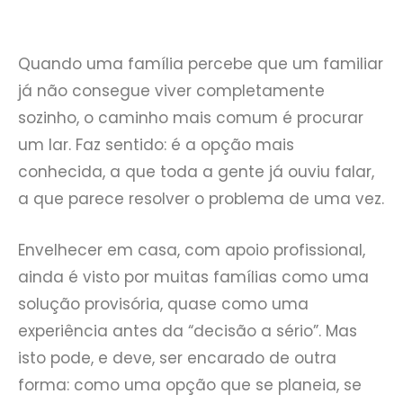
Quando uma família percebe que um familiar
já não consegue viver completamente
sozinho, o caminho mais comum é procurar
um lar. Faz sentido: é a opção mais
conhecida, a que toda a gente já ouviu falar,
a que parece resolver o problema de uma vez.
Envelhecer em casa, com apoio profissional,
ainda é visto por muitas famílias como uma
solução provisória, quase como uma
experiência antes da “decisão a sério”. Mas
isto pode, e deve, ser encarado de outra
forma: como uma opção que se planeia, se