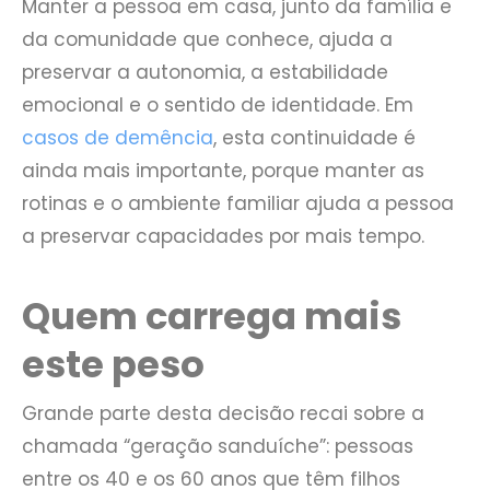
Manter a pessoa em casa, junto da família e
da comunidade que conhece, ajuda a
preservar a autonomia, a estabilidade
emocional e o sentido de identidade. Em
casos de demência
, esta continuidade é
ainda mais importante, porque manter as
rotinas e o ambiente familiar ajuda a pessoa
a preservar capacidades por mais tempo.
Quem carrega mais
este peso
Grande parte desta decisão recai sobre a
chamada “geração sanduíche”: pessoas
entre os 40 e os 60 anos que têm filhos