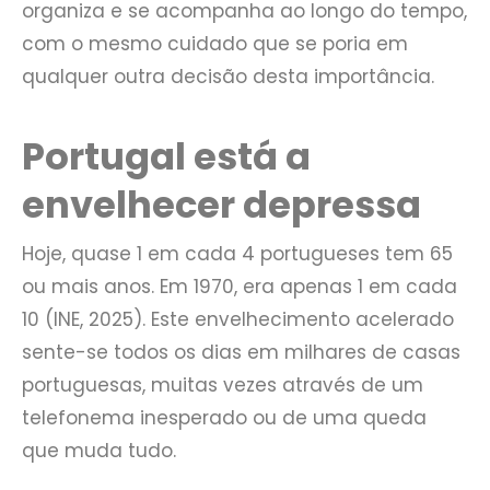
organiza e se acompanha ao longo do tempo,
com o mesmo cuidado que se poria em
qualquer outra decisão desta importância.
Portugal está a
envelhecer depressa
Hoje, quase 1 em cada 4 portugueses tem 65
ou mais anos. Em 1970, era apenas 1 em cada
10 (INE, 2025). Este envelhecimento acelerado
sente-se todos os dias em milhares de casas
portuguesas, muitas vezes através de um
telefonema inesperado ou de uma queda
que muda tudo.