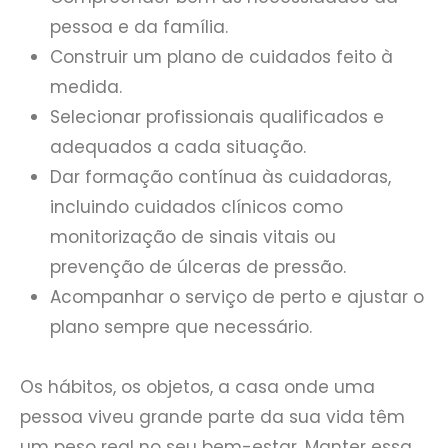
pessoa e da família.
Construir um plano de cuidados feito à
medida.
Selecionar profissionais qualificados e
adequados a cada situação.
Dar formação contínua às cuidadoras,
incluindo cuidados clínicos como
monitorização de sinais vitais ou
prevenção de úlceras de pressão.
Acompanhar o serviço de perto e ajustar o
plano sempre que necessário.
Os hábitos, os objetos, a casa onde uma
pessoa viveu grande parte da sua vida têm
um peso real no seu bem-estar. Manter essa