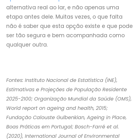
alternativa real ao lar, e não apenas uma
etapa antes dele. Muitas vezes, o que falta
não é saber que esta opção existe e que pode
ser tão segura e bem acompanhada como
qualquer outra.
Fontes: Instituto Nacional de Estatística (INE),
Estimativas e Projeções de População Residente
2025-2100; Organização Mundial da Saúde (OMS),
World report on ageing and health, 2015;
Fundação Calouste Gulbenkian, Ageing in Place,
Boas Práticas em Portugal; Bosch-Farré et al.
(2020), International Journal of Environmental