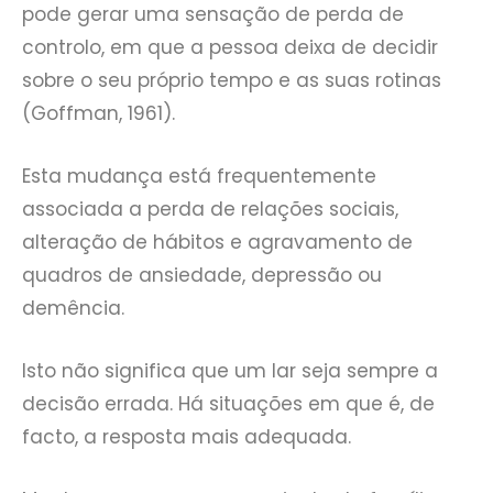
pode gerar uma sensação de perda de
controlo, em que a pessoa deixa de decidir
sobre o seu próprio tempo e as suas rotinas
(Goffman, 1961).
Esta mudança está frequentemente
associada a perda de relações sociais,
alteração de hábitos e agravamento de
quadros de ansiedade, depressão ou
demência.
Isto não significa que um lar seja sempre a
decisão errada. Há situações em que é, de
facto, a resposta mais adequada.