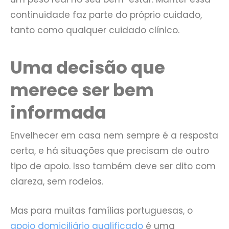
continuidade faz parte do próprio cuidado,
tanto como qualquer cuidado clínico.
Uma decisão que
merece ser bem
informada
Envelhecer em casa nem sempre é a resposta
certa, e há situações que precisam de outro
tipo de apoio. Isso também deve ser dito com
clareza, sem rodeios.
Mas para muitas famílias portuguesas, o
apoio domiciliário qualificado
é uma